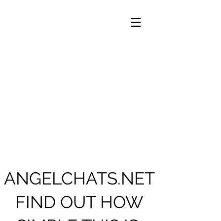
ANGELCHATS.NET
FIND OUT HOW